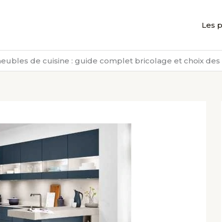
Les p
bles de cuisine : guide complet bricolage et choix des