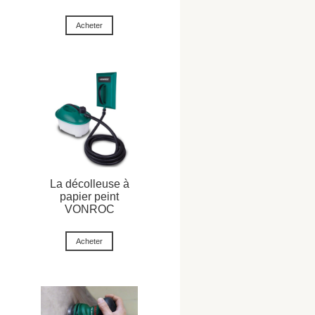
Acheter
La décolleuse à
papier peint
VONROC
Acheter