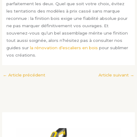
parfaitement les deux. Quel que soit votre choix, évitez
les tentations des modèles à prix cassé sans marque
reconnue : la finition bois exige une fiabilité absolue pour
ne pas marquer définitivement vos ouvrages. Et
souvenez-vous qu’un bel assemblage mérite une finition
tout aussi soignée, alors n’hésitez pas à consulter nos
guides sur
la rénovation d’escaliers en bois
pour sublimer
vos créations.
←
Article précédent
Article suivant
→