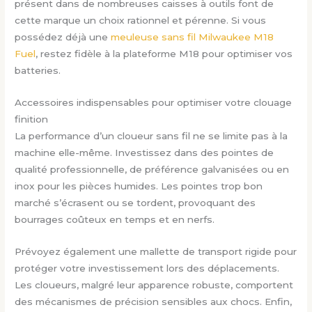
présent dans de nombreuses caisses à outils font de
cette marque un choix rationnel et pérenne. Si vous
possédez déjà une
meuleuse sans fil Milwaukee M18
Fuel
, restez fidèle à la plateforme M18 pour optimiser vos
batteries.
Accessoires indispensables pour optimiser votre clouage
finition
La performance d’un cloueur sans fil ne se limite pas à la
machine elle-même. Investissez dans des pointes de
qualité professionnelle, de préférence galvanisées ou en
inox pour les pièces humides. Les pointes trop bon
marché s’écrasent ou se tordent, provoquant des
bourrages coûteux en temps et en nerfs.
Prévoyez également une mallette de transport rigide pour
protéger votre investissement lors des déplacements.
Les cloueurs, malgré leur apparence robuste, comportent
des mécanismes de précision sensibles aux chocs. Enfin,