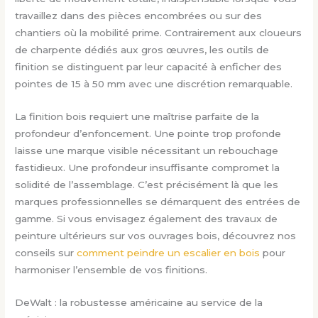
travaillez dans des pièces encombrées ou sur des
chantiers où la mobilité prime. Contrairement aux cloueurs
de charpente dédiés aux gros œuvres, les outils de
finition se distinguent par leur capacité à enficher des
pointes de 15 à 50 mm avec une discrétion remarquable.
La finition bois requiert une maîtrise parfaite de la
profondeur d’enfoncement. Une pointe trop profonde
laisse une marque visible nécessitant un rebouchage
fastidieux. Une profondeur insuffisante compromet la
solidité de l’assemblage. C’est précisément là que les
marques professionnelles se démarquent des entrées de
gamme. Si vous envisagez également des travaux de
peinture ultérieurs sur vos ouvrages bois, découvrez nos
conseils sur
comment peindre un escalier en bois
pour
harmoniser l’ensemble de vos finitions.
DeWalt : la robustesse américaine au service de la