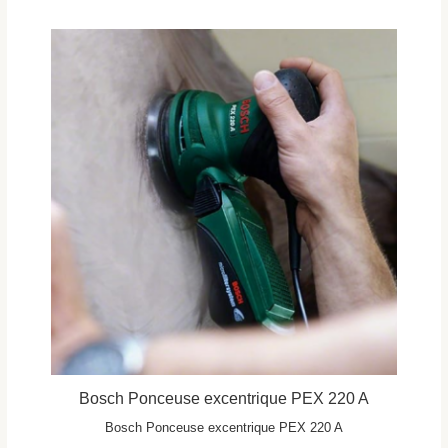
Bosch Ponceuse excentrique PEX 220 A
Bosch Ponceuse excentrique PEX 220 A