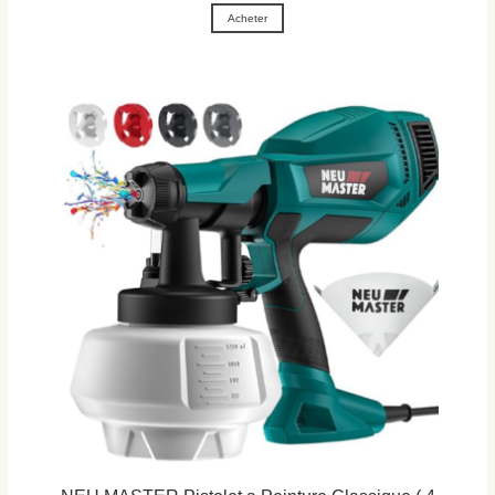
Acheter