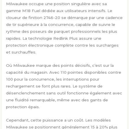
Milwaukee occupe une position singulière avec sa
gamme M18 Fuel dédiée aux utilisateurs intensifs. Le
cloueur de finition 2746-20 se démarque par une cadence
de tir supérieure à la concurrence, capable de suivre le
rythme des poseurs de parquet professionnels les plus
rapides. La technologie Redlink Plus assure une
protection électronique complète contre les surcharges
et surchauffes.
Où Milwaukee marque des points décisifs, c’est sur la
capacité du magasin. Avec 110 pointes disponibles contre
100 pour la concurrence, les interruptions pour
rechargement se font plus rares. Le système de
désenclenchement sans outil fonctionne également avec
une fluidité remarquable, même avec des gants de
protection épais.
Cependant, cette puissance a un coût. Les modèles
Milwaukee se positionnent généralement 15 à 20% plus