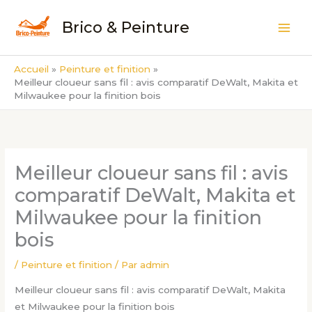
Aller
Brico & Peinture
au
contenu
Accueil
Peinture et finition
Meilleur cloueur sans fil : avis comparatif DeWalt, Makita et
Milwaukee pour la finition bois
Meilleur cloueur sans fil : avis
comparatif DeWalt, Makita et
Milwaukee pour la finition
bois
/
Peinture et finition
/ Par
admin
Meilleur cloueur sans fil : avis comparatif DeWalt, Makita
et Milwaukee pour la finition bois