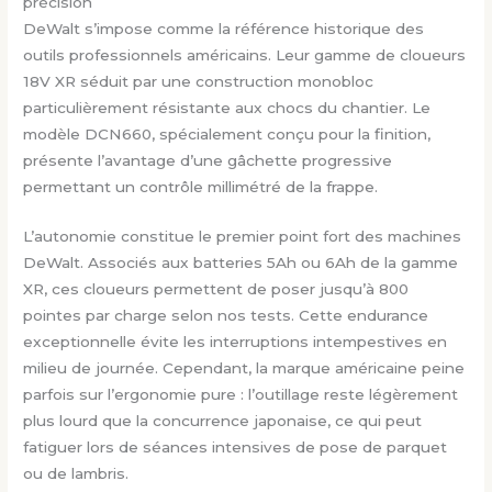
précision
DeWalt s’impose comme la référence historique des
outils professionnels américains. Leur gamme de cloueurs
18V XR séduit par une construction monobloc
particulièrement résistante aux chocs du chantier. Le
modèle DCN660, spécialement conçu pour la finition,
présente l’avantage d’une gâchette progressive
permettant un contrôle millimétré de la frappe.
L’autonomie constitue le premier point fort des machines
DeWalt. Associés aux batteries 5Ah ou 6Ah de la gamme
XR, ces cloueurs permettent de poser jusqu’à 800
pointes par charge selon nos tests. Cette endurance
exceptionnelle évite les interruptions intempestives en
milieu de journée. Cependant, la marque américaine peine
parfois sur l’ergonomie pure : l’outillage reste légèrement
plus lourd que la concurrence japonaise, ce qui peut
fatiguer lors de séances intensives de pose de parquet
ou de lambris.