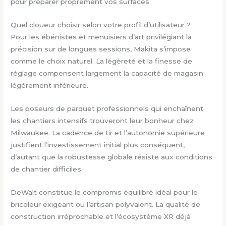
pour préparer proprement vos surfaces.
Quel cloueur choisir selon votre profil d’utilisateur ?
Pour les ébénistes et menuisiers d’art privilégiant la
précision sur de longues sessions, Makita s’impose
comme le choix naturel. La légèreté et la finesse de
réglage compensent largement la capacité de magasin
légèrement inférieure.
Les poseurs de parquet professionnels qui enchaînent
les chantiers intensifs trouveront leur bonheur chez
Milwaukee. La cadence de tir et l’autonomie supérieure
justifient l’investissement initial plus conséquent,
d’autant que la robustesse globale résiste aux conditions
de chantier difficiles.
DeWalt constitue le compromis équilibré idéal pour le
bricoleur exigeant ou l’artisan polyvalent. La qualité de
construction irréprochable et l’écosystème XR déjà