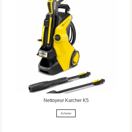
Nettoyeur Karcher K5
Acheter