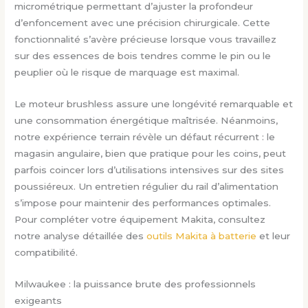
micrométrique permettant d’ajuster la profondeur
d’enfoncement avec une précision chirurgicale. Cette
fonctionnalité s’avère précieuse lorsque vous travaillez
sur des essences de bois tendres comme le pin ou le
peuplier où le risque de marquage est maximal.
Le moteur brushless assure une longévité remarquable et
une consommation énergétique maîtrisée. Néanmoins,
notre expérience terrain révèle un défaut récurrent : le
magasin angulaire, bien que pratique pour les coins, peut
parfois coincer lors d’utilisations intensives sur des sites
poussiéreux. Un entretien régulier du rail d’alimentation
s’impose pour maintenir des performances optimales.
Pour compléter votre équipement Makita, consultez
notre analyse détaillée des
outils Makita à batterie
et leur
compatibilité.
Milwaukee : la puissance brute des professionnels
exigeants