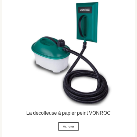
La décolleuse à papier peint VONROC
Acheter