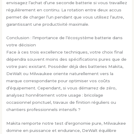
envisagez l’achat d’une seconde batterie si vous travaillez
régulièrement en continu. La rotation entre deux accus
permet de charger l’un pendant que vous utilisez l’autre,
garantissant une productivité maximale.
Conclusion : l’importance de l’écosystème batterie dans
votre décision
Face à ces trois excellence techniques, votre choix final
dépendra souvent moins des spécifications pures que de
votre parc existant. Posséder déjà des batteries Makita,
DeWalt ou Milwaukee oriente naturellement vers la
marque correspondante pour optimiser vos coûts
d’équipement. Cependant, si vous démarrez de zéro,
analysez honnêtement votre usage : bricolage
occasionnel ponctuel, travaux de finition réguliers ou
chantiers professionnels intensifs ?
Makita remporte notre test d’ergonomie pure, Milwaukee
domine en puissance et endurance, DeWalt équilibre