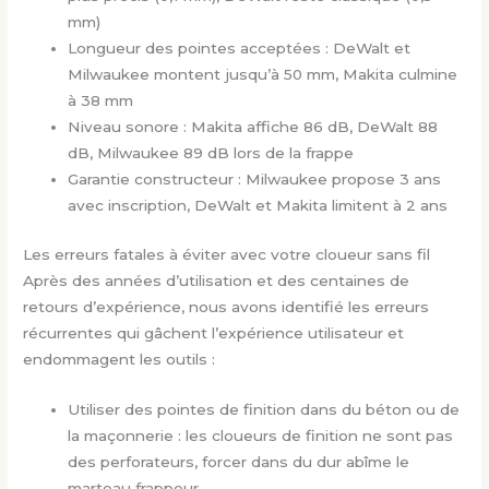
mm)
Longueur des pointes acceptées : DeWalt et
Milwaukee montent jusqu’à 50 mm, Makita culmine
à 38 mm
Niveau sonore : Makita affiche 86 dB, DeWalt 88
dB, Milwaukee 89 dB lors de la frappe
Garantie constructeur : Milwaukee propose 3 ans
avec inscription, DeWalt et Makita limitent à 2 ans
Les erreurs fatales à éviter avec votre cloueur sans fil
Après des années d’utilisation et des centaines de
retours d’expérience, nous avons identifié les erreurs
récurrentes qui gâchent l’expérience utilisateur et
endommagent les outils :
Utiliser des pointes de finition dans du béton ou de
la maçonnerie : les cloueurs de finition ne sont pas
des perforateurs, forcer dans du dur abîme le
marteau frappeur