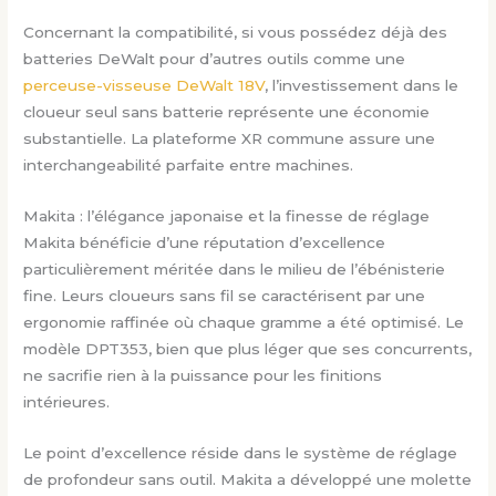
Concernant la compatibilité, si vous possédez déjà des
batteries DeWalt pour d’autres outils comme une
perceuse-visseuse DeWalt 18V
, l’investissement dans le
cloueur seul sans batterie représente une économie
substantielle. La plateforme XR commune assure une
interchangeabilité parfaite entre machines.
Makita : l’élégance japonaise et la finesse de réglage
Makita bénéficie d’une réputation d’excellence
particulièrement méritée dans le milieu de l’ébénisterie
fine. Leurs cloueurs sans fil se caractérisent par une
ergonomie raffinée où chaque gramme a été optimisé. Le
modèle DPT353, bien que plus léger que ses concurrents,
ne sacrifie rien à la puissance pour les finitions
intérieures.
Le point d’excellence réside dans le système de réglage
de profondeur sans outil. Makita a développé une molette