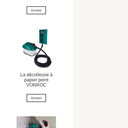
Acheter
La décolleuse à
papier peint
VONROC
Acheter