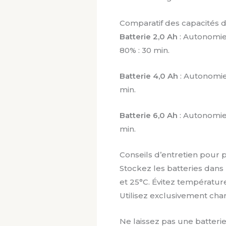
Comparatif des capacités d
Batterie 2,0 Ah
: Autonomie 
80% : 30 min.
Batterie 4,0 Ah
: Autonomie
min.
Batterie 6,0 Ah
: Autonomie
min.
Conseils d’entretien pour 
Stockez les batteries dans
et 25°C. Évitez températu
Utilisez exclusivement char
Ne laissez pas une batter