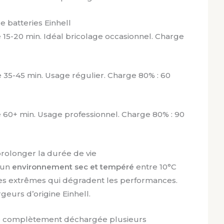
e batteries Einhell
15-20 min. Idéal bricolage occasionnel. Charge
 35-45 min. Usage régulier. Charge 80% : 60
 60+ min. Usage professionnel. Charge 80% : 90
prolonger la durée de vie
 un
environnement sec et tempéré
entre 10°C
res extrêmes qui dégradent les performances.
geurs d’origine Einhell.
ie complètement déchargée plusieurs