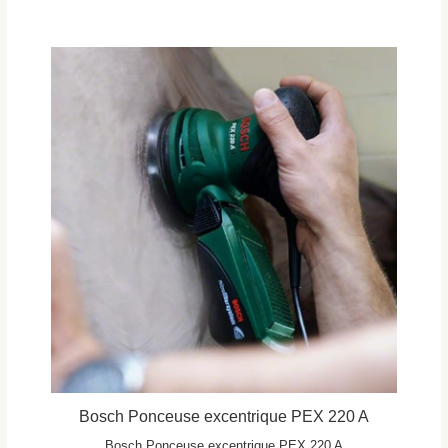
Bosch Ponceuse excentrique PEX 220 A
Bosch Ponceuse excentrique PEX 220 A