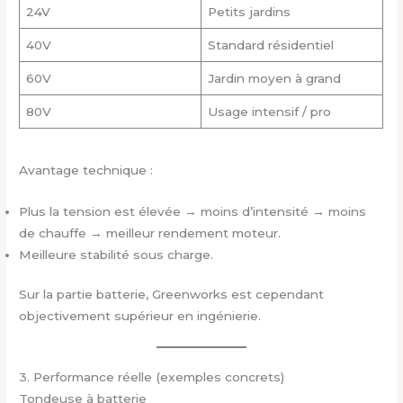
24V
Petits jardins
40V
Standard résidentiel
60V
Jardin moyen à grand
80V
Usage intensif / pro
Avantage technique :
Plus la tension est élevée → moins d’intensité → moins
de chauffe → meilleur rendement moteur.
Meilleure stabilité sous charge.
Sur la partie batterie, Greenworks est cependant
objectivement supérieur en ingénierie.
3. Performance réelle (exemples concrets)
Tondeuse à batterie