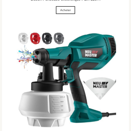
Acheter