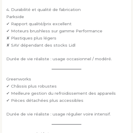
4. Durabilité et qualité de fabrication
Parkside
✔ Rapport qualité/prix excellent
✔ Moteurs brushless sur gamme Performance
✘ Plastiques plus légers
✘ SAV dépendant des stocks Lidl
Durée de vie réaliste : usage occasionnel / modéré.
Greenworks
✔ Châssis plus robustes
✔ Meilleure gestion du refroidissement des appareils
✔ Pièces détachées plus accessibles
Durée de vie réaliste : usage régulier voire intensif.