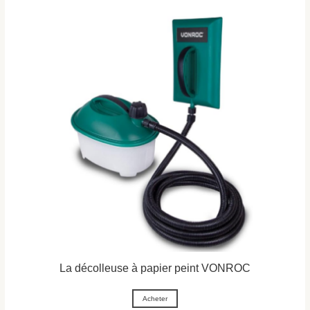
La décolleuse à papier peint VONROC
Acheter