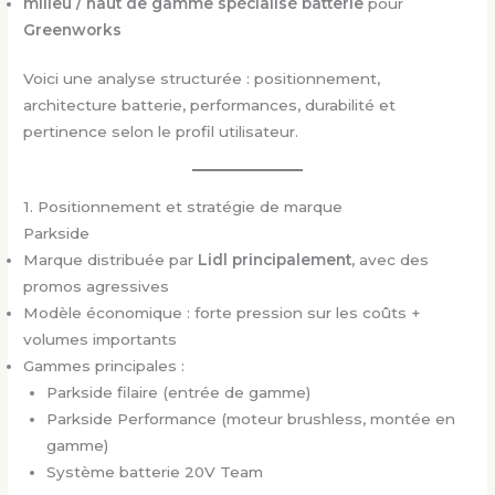
milieu / haut de gamme spécialisé batterie
pour
Greenworks
Voici une analyse structurée : positionnement,
architecture batterie, performances, durabilité et
pertinence selon le profil utilisateur.
1. Positionnement et stratégie de marque
Parkside
Marque distribuée par
Lidl principalement,
avec des
promos agressives
Modèle économique : forte pression sur les coûts +
volumes importants
Gammes principales :
Parkside filaire (entrée de gamme)
Parkside Performance (moteur brushless, montée en
gamme)
Système batterie 20V Team