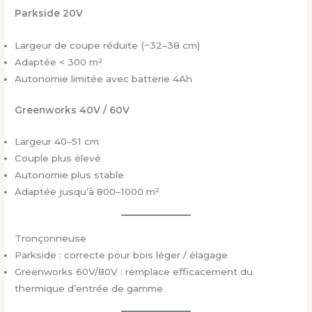
Parkside 20V
Largeur de coupe réduite (~32–38 cm)
Adaptée < 300 m²
Autonomie limitée avec batterie 4Ah
Greenworks 40V / 60V
Largeur 40–51 cm
Couple plus élevé
Autonomie plus stable
Adaptée jusqu’à 800–1000 m²
Tronçonneuse
Parkside : correcte pour bois léger / élagage
Greenworks 60V/80V : remplace efficacement du
thermique d’entrée de gamme