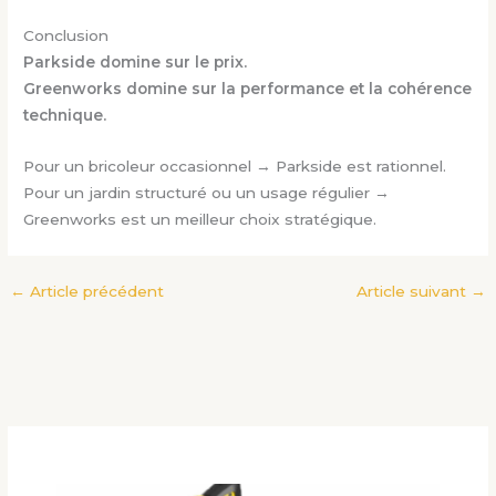
Conclusion
Parkside domine sur le prix.
Greenworks domine sur la performance et la cohérence
technique.
Pour un bricoleur occasionnel → Parkside est rationnel.
Pour un jardin structuré ou un usage régulier →
Greenworks est un meilleur choix stratégique.
←
Article précédent
Article suivant
→