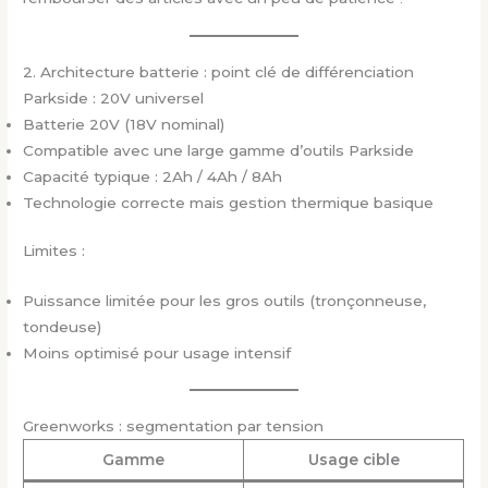
2. Architecture batterie : point clé de différenciation
Parkside : 20V universel
Batterie 20V (18V nominal)
Compatible avec une large gamme d’outils Parkside
Capacité typique : 2Ah / 4Ah / 8Ah
Technologie correcte mais gestion thermique basique
Limites :
Puissance limitée pour les gros outils (tronçonneuse,
tondeuse)
Moins optimisé pour usage intensif
Greenworks : segmentation par tension
Gamme
Usage cible