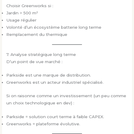
Choisir Greenworks si :
Jardin > 500 m²
Usage régulier
Volonté d’un écosystème batterie long terme
Remplacement du thermique
7. Analyse stratégique long terme
D’un point de vue marché :
Parkside est une marque de distribution.
Greenworks est un acteur industriel spécialisé.
Si on raisonne comme un investissement (un peu comme
un choix technologique en dev) :
Parkside = solution court terme à faible CAPEX.
Greenworks = plateforme évolutive.