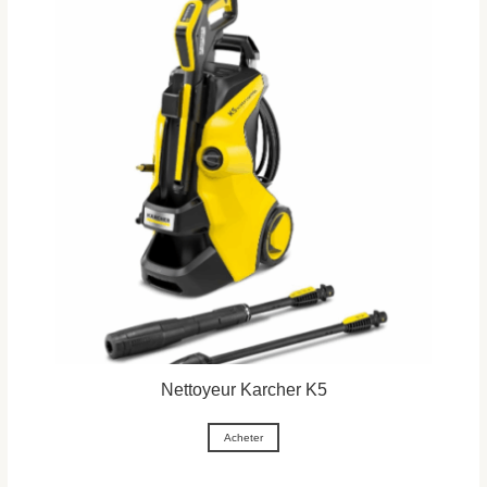
Nettoyeur Karcher K5
Acheter