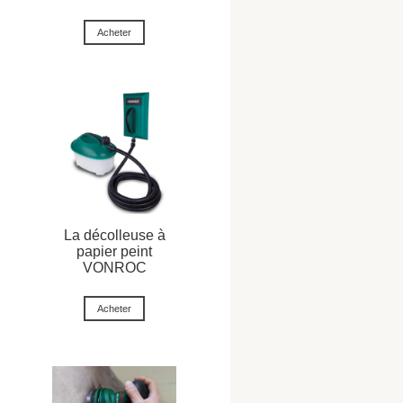
Acheter
La décolleuse à
papier peint
VONROC
Acheter