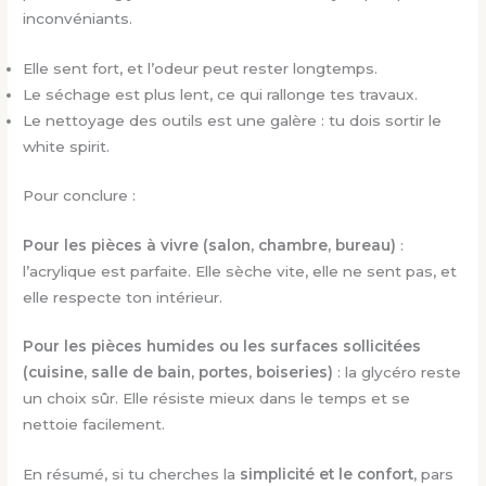
inconvéniants.
Elle sent fort, et l’odeur peut rester longtemps.
Le séchage est plus lent, ce qui rallonge tes travaux.
Le nettoyage des outils est une galère : tu dois sortir le
white spirit.
Pour conclure :
Pour les pièces à vivre (salon, chambre, bureau)
:
l’acrylique est parfaite. Elle sèche vite, elle ne sent pas, et
elle respecte ton intérieur.
Pour les pièces humides ou les surfaces sollicitées
(cuisine, salle de bain, portes, boiseries)
: la glycéro reste
un choix sûr. Elle résiste mieux dans le temps et se
nettoie facilement.
En résumé, si tu cherches la
simplicité et le confort
, pars