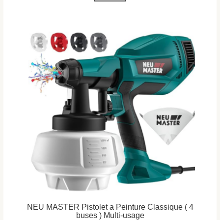
NEU MASTER Pistolet a Peinture Classique ( 4
buses ) Multi-usage