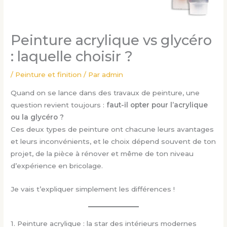
Peinture acrylique vs glycéro
: laquelle choisir ?
/
Peinture et finition
/ Par
admin
Quand on se lance dans des travaux de peinture, une
question revient toujours :
faut-il opter pour l’acrylique
ou la glycéro ?
Ces deux types de peinture ont chacune leurs avantages
et leurs inconvénients, et le choix dépend souvent de ton
projet, de la pièce à rénover et même de ton niveau
d’expérience en bricolage.
Je vais t’expliquer simplement les différences !
1. Peinture acrylique : la star des intérieurs modernes