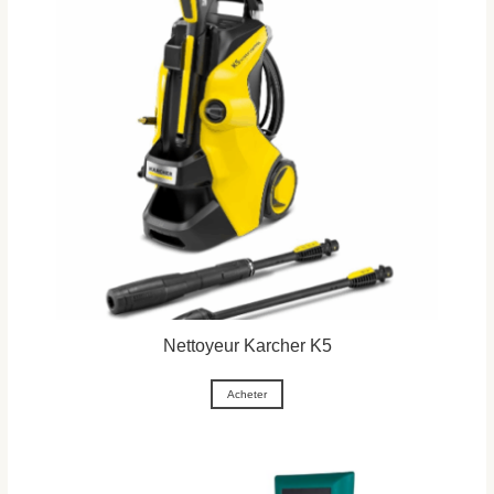
Nettoyeur Karcher K5
Acheter