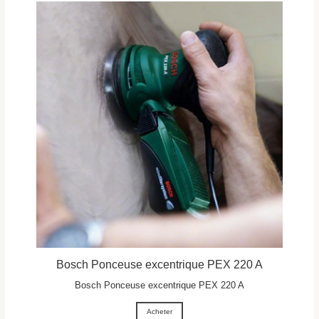
Bosch Ponceuse excentrique PEX 220 A
Bosch Ponceuse excentrique PEX 220 A
Acheter