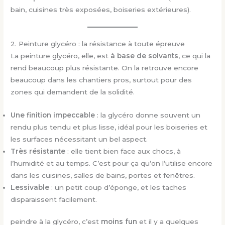
bain, cuisines très exposées, boiseries extérieures).
2. Peinture glycéro : la résistance à toute épreuve
La peinture glycéro, elle, est
à base de solvants
, ce qui la
rend beaucoup plus résistante. On la retrouve encore
beaucoup dans les chantiers pros, surtout pour des
zones qui demandent de la solidité.
Une finition impeccable
: la glycéro donne souvent un
rendu plus tendu et plus lisse, idéal pour les boiseries et
les surfaces nécessitant un bel aspect.
Très résistante
: elle tient bien face aux chocs, à
l’humidité et au temps. C’est pour ça qu’on l’utilise encore
dans les cuisines, salles de bains, portes et fenêtres.
Lessivable
: un petit coup d’éponge, et les taches
disparaissent facilement.
peindre à la glycéro, c’est
moins fun
et il y a quelques