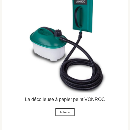
La décolleuse à papier peint VONROC
Acheter