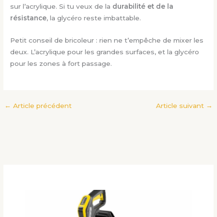
sur l’acrylique. Si tu veux de la
durabilité et de la
résistance
, la glycéro reste imbattable.
Petit conseil de bricoleur : rien ne t’empêche de mixer les
deux. L’acrylique pour les grandes surfaces, et la glycéro
pour les zones à fort passage.
←
Article précédent
Article suivant
→