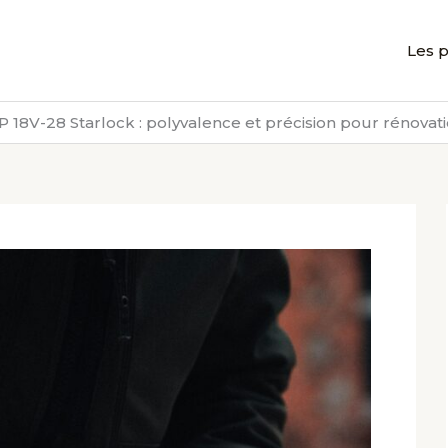
Les p
P 18V-28 Starlock : polyvalence et précision pour rénovati