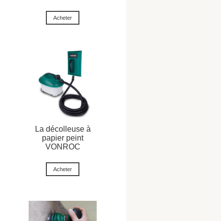
Acheter
La décolleuse à
papier peint
VONROC
Acheter