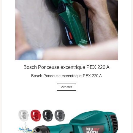
Bosch Ponceuse excentrique PEX 220 A
Bosch Ponceuse excentrique PEX 220 A
Acheter