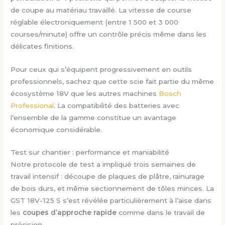
de coupe au matériau travaillé. La vitesse de course
réglable électroniquement (entre 1 500 et 3 000
courses/minute) offre un contrôle précis même dans les
délicates finitions.
Pour ceux qui s’équipent progressivement en outils
professionnels, sachez que cette scie fait partie du même
écosystème 18V que les autres machines
Bosch
Professional
. La compatibilité des batteries avec
l’ensemble de la gamme constitue un avantage
économique considérable.
Test sur chantier : performance et maniabilité
Notre protocole de test a impliqué trois semaines de
travail intensif : découpe de plaques de plâtre, rainurage
de bois durs, et même sectionnement de tôles minces. La
GST 18V-125 S s’est révélée particulièrement à l’aise dans
les
coupes d’approche rapide
comme dans le travail de
précision.