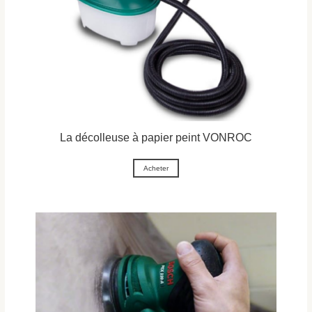
La décolleuse à papier peint VONROC
Acheter