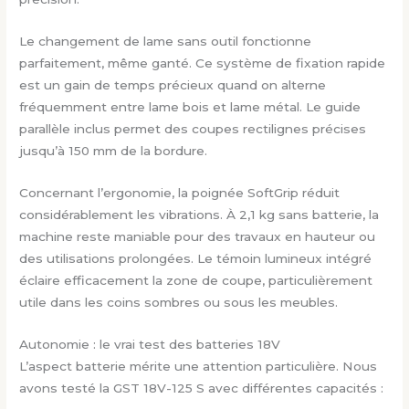
Le changement de lame sans outil fonctionne
parfaitement, même ganté. Ce système de fixation rapide
est un gain de temps précieux quand on alterne
fréquemment entre lame bois et lame métal. Le guide
parallèle inclus permet des coupes rectilignes précises
jusqu’à 150 mm de la bordure.
Concernant l’ergonomie, la poignée SoftGrip réduit
considérablement les vibrations. À 2,1 kg sans batterie, la
machine reste maniable pour des travaux en hauteur ou
des utilisations prolongées. Le témoin lumineux intégré
éclaire efficacement la zone de coupe, particulièrement
utile dans les coins sombres ou sous les meubles.
Autonomie : le vrai test des batteries 18V
L’aspect batterie mérite une attention particulière. Nous
avons testé la GST 18V-125 S avec différentes capacités :