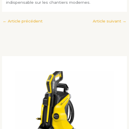
indispensable sur les chantiers modernes.
←
Article précédent
Article suivant
→