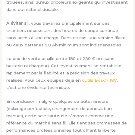
trouées, ainsi qu’aux bricoleurs exigeants qui investissent
dans du matériel durable.
À éviter si
: vous travaillez principalement sur des
chantiers nécessitant des heures de coupe continue
sans accès à une charge. Dans ce cas, une version filaire
ou deux batteries 5,0 Ah minimum sont indispensables.
Le prix de vente oscille entre 180 et 230 € nu (sans
batterie ni chargeur). Cet investissement se rentabilise
rapidement par la fiabilité et la précision des travaux
réalisés. Pour ceux équipés déjà en
outils Bosch 18V
,
c’est une évidence technique.
En conclusion, malgré quelques défauts mineurs
(éclairage perfectible, changement de pendulation
manuel), cette scie sauteuse s’impose comme une
référence du marché sans fil. Elle tient ses promesses de
performances professionnelles tout offrant la liberté