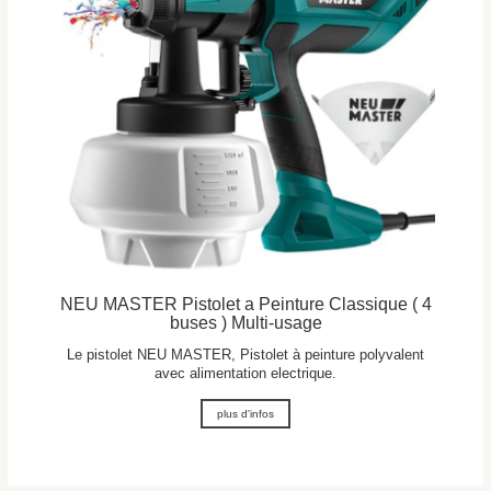
NEU MASTER Pistolet a Peinture Classique ( 4
buses ) Multi-usage
Le pistolet NEU MASTER, Pistolet à peinture polyvalent
avec alimentation electrique.
plus d'infos