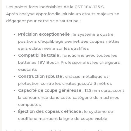
Les points forts indéniables de la GST 18V-125 S
Après analyse approfondie, plusieurs atouts majeurs se
dégagent pour cette scie sauteuse :
Précision exceptionnelle
: le système à quatre
positions d’équilibrage permet des coupes nettes
sans éclats même sur les stratifiés
Compatibilité totale
: fonctionne avec toutes les
batteries 18V Bosch Professional et les chargeurs
existants
Construction robuste
: châssis métallique et
protection contre les chutes jusqu’à 3 mètres
Capacité de coupe généreuse
: 125 mm surpassent
la concurrence dans cette catégorie de machines
compactes
Éjection des copeaux efficace
: le système de
soufflerie maintient la ligne de coupe visible