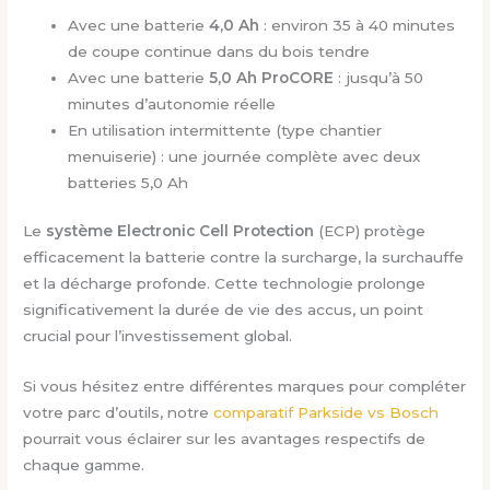
Avec une batterie
4,0 Ah
: environ 35 à 40 minutes
de coupe continue dans du bois tendre
Avec une batterie
5,0 Ah ProCORE
: jusqu’à 50
minutes d’autonomie réelle
En utilisation intermittente (type chantier
menuiserie) : une journée complète avec deux
batteries 5,0 Ah
Le
système Electronic Cell Protection
(ECP) protège
efficacement la batterie contre la surcharge, la surchauffe
et la décharge profonde. Cette technologie prolonge
significativement la durée de vie des accus, un point
crucial pour l’investissement global.
Si vous hésitez entre différentes marques pour compléter
votre parc d’outils, notre
comparatif Parkside vs Bosch
pourrait vous éclairer sur les avantages respectifs de
chaque gamme.