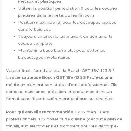
métaux et plastiques
Utiliser la position pendulation 0 pour les coupes
précises dans le métal ou les finitions
Position maximale (3) pour les découpes rapides
dans le bois sec
Toujours amorcer la lame avant de démarrer la
course complète
Maintenir la base bien à plat pour éviter les
biseautages involontaires
Verdict final : faut-il acheter la Bosch GST 18V-125 S ?
La
scie sauteuse Bosch GST 18V-125 S Professional
mérite amplement son statut d’outil professionnel. Elle
combine puissance, précision et endurance dans un
format sans fil particulièrement pratique sur chantier.
Pour qui est-elle recommandée ?
Aux menuisiers
professionnels, aux poseurs de cuisine (découpe plan de
travail), aux électriciens et plombiers pour les découpe-