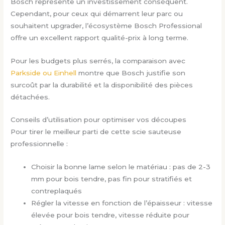
Bosch représente un investissement conséquent.
Cependant, pour ceux qui démarrent leur parc ou
souhaitent upgrader, l’écosystème Bosch Professional
offre un excellent rapport qualité-prix à long terme.
Pour les budgets plus serrés, la comparaison avec
Parkside ou Einhell
montre que Bosch justifie son
surcoût par la durabilité et la disponibilité des pièces
détachées.
Conseils d’utilisation pour optimiser vos découpes
Pour tirer le meilleur parti de cette scie sauteuse
professionnelle :
Choisir la bonne lame selon le matériau : pas de 2-3
mm pour bois tendre, pas fin pour stratifiés et
contreplaqués
Régler la vitesse en fonction de l’épaisseur : vitesse
élevée pour bois tendre, vitesse réduite pour