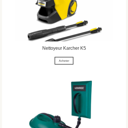
Nettoyeur Karcher K5
Acheter