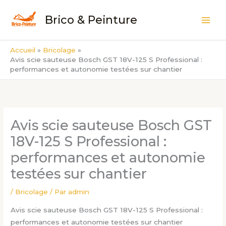
Aller
Brico & Peinture
au
contenu
Accueil
Bricolage
Avis scie sauteuse Bosch GST 18V-125 S Professional :
performances et autonomie testées sur chantier
Avis scie sauteuse Bosch GST
18V-125 S Professional :
performances et autonomie
testées sur chantier
/
Bricolage
/ Par
admin
Avis scie sauteuse Bosch GST 18V-125 S Professional :
performances et autonomie testées sur chantier