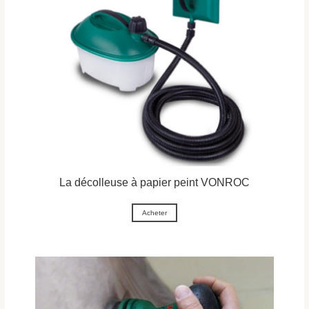
La décolleuse à papier peint VONROC
Acheter