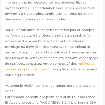
impressionnante, équivalente aux modèles filaires
professionnels. Les perforations de 10 mm nécessitent
environ 4 à 5 secondes, tandis que les trous de 20 mm
demandent une dizaine de secondes.
Sur du béton armé, la machine ne faiblit pas et accepte
les forets de qualité professionnelle sans surchauffe
excessive. Le mode burinage permet de retirer du
carrelage ou d’entailler des murs avec une efficacité
remarquable pour un outil sur batterie. Si vous envisagez
des travaux de rénovation complets incluant le décapage
de surfaces, consultez notre comparatif des
meilleures
ponceuses pour peinture
qui compléteront parfaitement
votre équipement.
Autonomie réelle : combien de temps dure une batterie
18V ?
L’autonomie constitue le point crucial de tout outil sans
fil. Avec une batterie ProCORE18V 8,0 Ah, le Bosch GBH