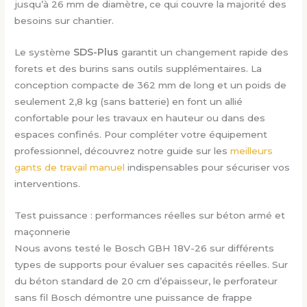
jusqu’à 26 mm de diamètre, ce qui couvre la majorité des
besoins sur chantier.
Le système
SDS-Plus
garantit un changement rapide des
forets et des burins sans outils supplémentaires. La
conception compacte de 362 mm de long et un poids de
seulement 2,8 kg (sans batterie) en font un allié
confortable pour les travaux en hauteur ou dans des
espaces confinés. Pour compléter votre équipement
professionnel, découvrez notre guide sur les
meilleurs
gants de travail manuel
indispensables pour sécuriser vos
interventions.
Test puissance : performances réelles sur béton armé et
maçonnerie
Nous avons testé le Bosch GBH 18V-26 sur différents
types de supports pour évaluer ses capacités réelles. Sur
du béton standard de 20 cm d’épaisseur, le perforateur
sans fil Bosch démontre une puissance de frappe