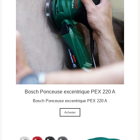
Bosch Ponceuse excentrique PEX 220 A
Bosch Ponceuse excentrique PEX 220 A
Acheter