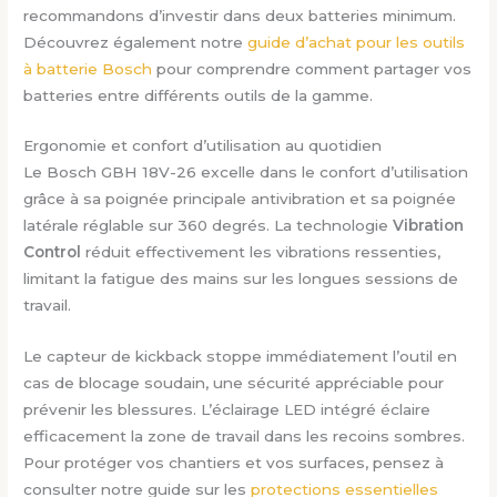
recommandons d’investir dans deux batteries minimum.
Découvrez également notre
guide d’achat pour les outils
à batterie Bosch
pour comprendre comment partager vos
batteries entre différents outils de la gamme.
Ergonomie et confort d’utilisation au quotidien
Le Bosch GBH 18V-26 excelle dans le confort d’utilisation
grâce à sa poignée principale antivibration et sa poignée
latérale réglable sur 360 degrés. La technologie
Vibration
Control
réduit effectivement les vibrations ressenties,
limitant la fatigue des mains sur les longues sessions de
travail.
Le capteur de kickback stoppe immédiatement l’outil en
cas de blocage soudain, une sécurité appréciable pour
prévenir les blessures. L’éclairage LED intégré éclaire
efficacement la zone de travail dans les recoins sombres.
Pour protéger vos chantiers et vos surfaces, pensez à
consulter notre guide sur les
protections essentielles