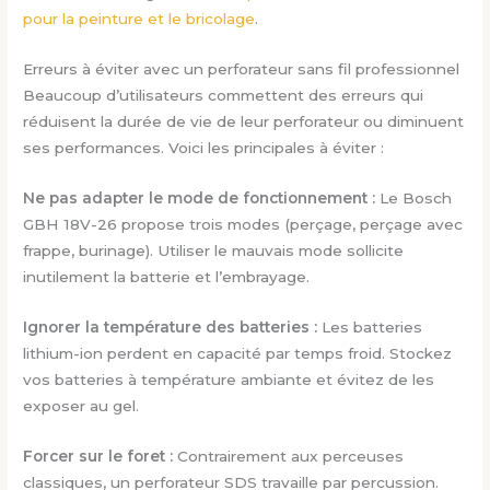
pour la peinture et le bricolage
.
Erreurs à éviter avec un perforateur sans fil professionnel
Beaucoup d’utilisateurs commettent des erreurs qui
réduisent la durée de vie de leur perforateur ou diminuent
ses performances. Voici les principales à éviter :
Ne pas adapter le mode de fonctionnement :
Le Bosch
GBH 18V-26 propose trois modes (perçage, perçage avec
frappe, burinage). Utiliser le mauvais mode sollicite
inutilement la batterie et l’embrayage.
Ignorer la température des batteries :
Les batteries
lithium-ion perdent en capacité par temps froid. Stockez
vos batteries à température ambiante et évitez de les
exposer au gel.
Forcer sur le foret :
Contrairement aux perceuses
classiques, un perforateur SDS travaille par percussion.