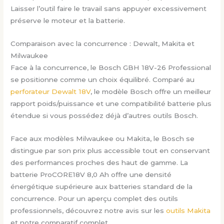
Laisser l’outil faire le travail sans appuyer excessivement
préserve le moteur et la batterie.
Comparaison avec la concurrence : Dewalt, Makita et
Milwaukee
Face à la concurrence, le Bosch GBH 18V-26 Professional
se positionne comme un choix équilibré. Comparé au
perforateur Dewalt 18V
, le modèle Bosch offre un meilleur
rapport poids/puissance et une compatibilité batterie plus
étendue si vous possédez déjà d’autres outils Bosch.
Face aux modèles Milwaukee ou Makita, le Bosch se
distingue par son prix plus accessible tout en conservant
des performances proches des haut de gamme. La
batterie ProCORE18V 8,0 Ah offre une densité
énergétique supérieure aux batteries standard de la
concurrence. Pour un aperçu complet des outils
professionnels, découvrez notre avis sur les
outils Makita
et notre comparatif complet.