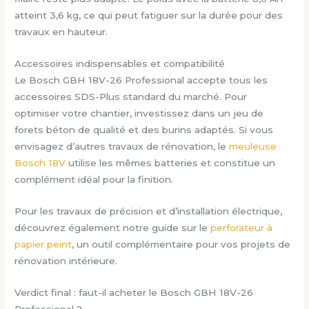
atteint 3,6 kg, ce qui peut fatiguer sur la durée pour des
travaux en hauteur.
Accessoires indispensables et compatibilité
Le Bosch GBH 18V-26 Professional accepte tous les
accessoires SDS-Plus standard du marché. Pour
optimiser votre chantier, investissez dans un jeu de
forets béton de qualité et des burins adaptés. Si vous
envisagez d’autres travaux de rénovation, le
meuleuse
Bosch 18V
utilise les mêmes batteries et constitue un
complément idéal pour la finition.
Pour les travaux de précision et d’installation électrique,
découvrez également notre guide sur le
perforateur à
papier peint
, un outil complémentaire pour vos projets de
rénovation intérieure.
Verdict final : faut-il acheter le Bosch GBH 18V-26
Professional ?