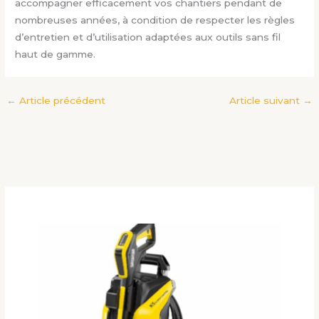
accompagner efficacement vos chantiers pendant de
nombreuses années, à condition de respecter les règles
d’entretien et d’utilisation adaptées aux outils sans fil
haut de gamme.
←
Article précédent
Article suivant
→