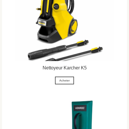
Nettoyeur Karcher K5
Acheter