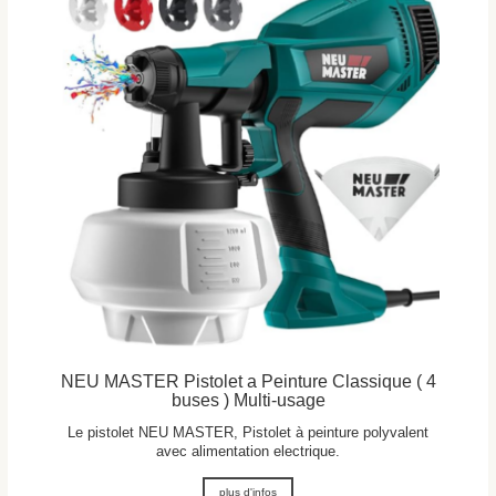
NEU MASTER Pistolet a Peinture Classique ( 4
buses ) Multi-usage
Le pistolet NEU MASTER, Pistolet à peinture polyvalent
avec alimentation electrique.
plus d'infos