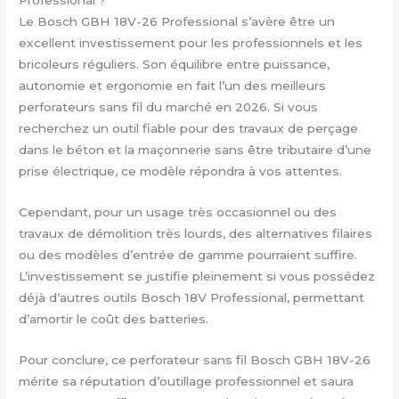
Le Bosch GBH 18V-26 Professional s’avère être un
excellent investissement pour les professionnels et les
bricoleurs réguliers. Son équilibre entre puissance,
autonomie et ergonomie en fait l’un des meilleurs
perforateurs sans fil du marché en 2026. Si vous
recherchez un outil fiable pour des travaux de perçage
dans le béton et la maçonnerie sans être tributaire d’une
prise électrique, ce modèle répondra à vos attentes.
Cependant, pour un usage très occasionnel ou des
travaux de démolition très lourds, des alternatives filaires
ou des modèles d’entrée de gamme pourraient suffire.
L’investissement se justifie pleinement si vous possédez
déjà d’autres outils Bosch 18V Professional, permettant
d’amortir le coût des batteries.
Pour conclure, ce perforateur sans fil Bosch GBH 18V-26
mérite sa réputation d’outillage professionnel et saura