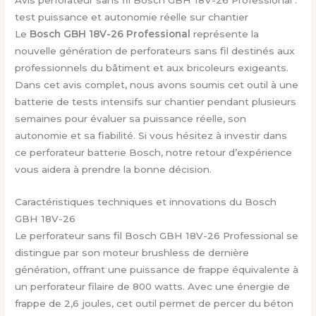
test puissance et autonomie réelle sur chantier
Le
Bosch GBH 18V-26 Professional
représente la
nouvelle génération de perforateurs sans fil destinés aux
professionnels du bâtiment et aux bricoleurs exigeants.
Dans cet avis complet, nous avons soumis cet outil à une
batterie de tests intensifs sur chantier pendant plusieurs
semaines pour évaluer sa puissance réelle, son
autonomie et sa fiabilité. Si vous hésitez à investir dans
ce perforateur batterie Bosch, notre retour d’expérience
vous aidera à prendre la bonne décision.
Caractéristiques techniques et innovations du Bosch
GBH 18V-26
Le perforateur sans fil Bosch GBH 18V-26 Professional se
distingue par son moteur brushless de dernière
génération, offrant une puissance de frappe équivalente à
un perforateur filaire de 800 watts. Avec une énergie de
frappe de 2,6 joules, cet outil permet de percer du béton