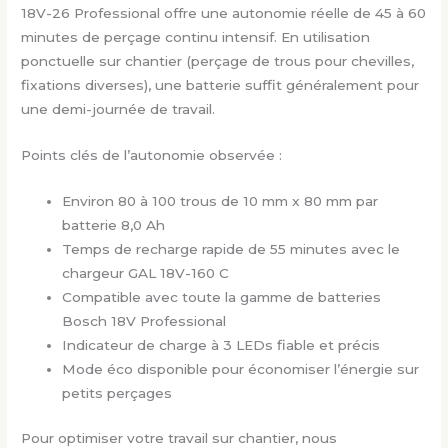
18V-26 Professional offre une autonomie réelle de 45 à 60
minutes de perçage continu intensif. En utilisation
ponctuelle sur chantier (perçage de trous pour chevilles,
fixations diverses), une batterie suffit généralement pour
une demi-journée de travail.
Points clés de l’autonomie observée :
Environ 80 à 100 trous de 10 mm x 80 mm par
batterie 8,0 Ah
Temps de recharge rapide de 55 minutes avec le
chargeur GAL 18V-160 C
Compatible avec toute la gamme de batteries
Bosch 18V Professional
Indicateur de charge à 3 LEDs fiable et précis
Mode éco disponible pour économiser l’énergie sur
petits perçages
Pour optimiser votre travail sur chantier, nous